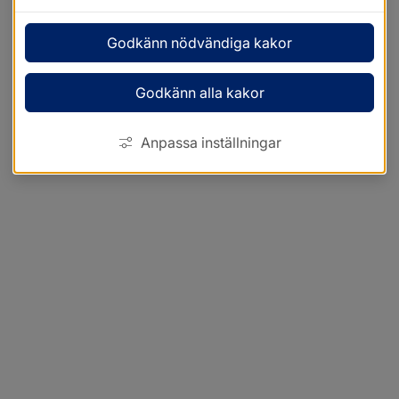
Godkänn nödvändiga kakor
Godkänn alla kakor
Anpassa inställningar