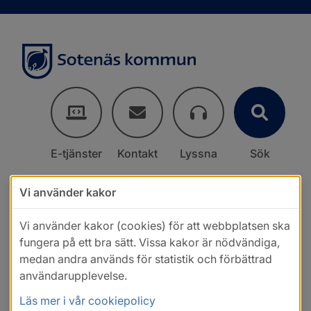
E-tjänster
Kontakt
Lyssna
Sök
Vi använder kakor
Vi använder kakor (cookies) för att webbplatsen ska
fungera på ett bra sätt. Vissa kakor är nödvändiga,
medan andra används för statistik och förbättrad
användarupplevelse.
Läs mer i vår cookiepolicy