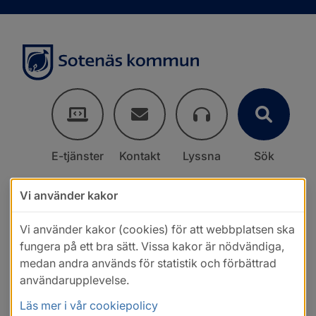
E-tjänster
Kontakt
Lyssna
Sök
Vi använder kakor
Vi använder kakor (cookies) för att webbplatsen ska
fungera på ett bra sätt. Vissa kakor är nödvändiga,
medan andra används för statistik och förbättrad
användarupplevelse.
Läs mer i vår cookiepolicy