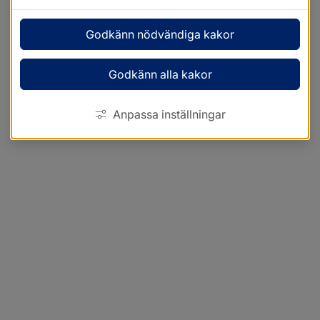
Godkänn nödvändiga kakor
Godkänn alla kakor
Anpassa inställningar