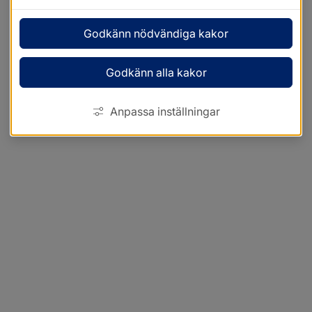
Godkänn nödvändiga kakor
Godkänn alla kakor
Anpassa inställningar