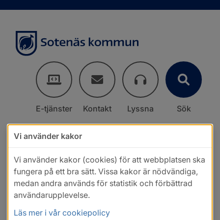
E-tjänster
Kontakt
Lyssna
Sök
Vi använder kakor
Vi använder kakor (cookies) för att webbplatsen ska
fungera på ett bra sätt. Vissa kakor är nödvändiga,
medan andra används för statistik och förbättrad
användarupplevelse.
Läs mer i vår cookiepolicy