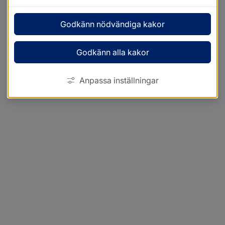
Godkänn nödvändiga kakor
Godkänn alla kakor
Anpassa inställningar