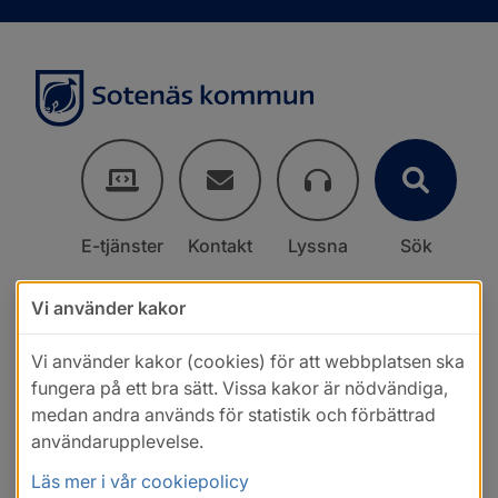
E-tjänster
Kontakt
Lyssna
Sök
Vi använder kakor
Vi använder kakor (cookies) för att webbplatsen ska
fungera på ett bra sätt. Vissa kakor är nödvändiga,
medan andra används för statistik och förbättrad
användarupplevelse.
Läs mer i vår cookiepolicy