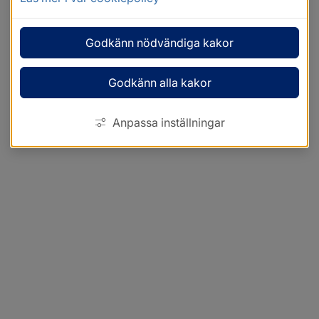
Godkänn nödvändiga kakor
Godkänn alla kakor
Anpassa inställningar