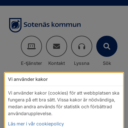
E-tjänster
Kontakt
Lyssna
Sök
Vi använder kakor
Vi använder kakor (cookies) för att webbplatsen ska
fungera på ett bra sätt. Vissa kakor är nödvändiga,
medan andra används för statistik och förbättrad
användarupplevelse.
Läs mer i vår cookiepolicy