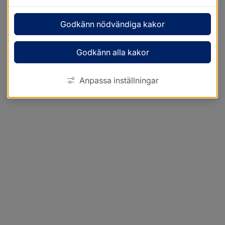
Godkänn nödvändiga kakor
Godkänn alla kakor
Anpassa inställningar