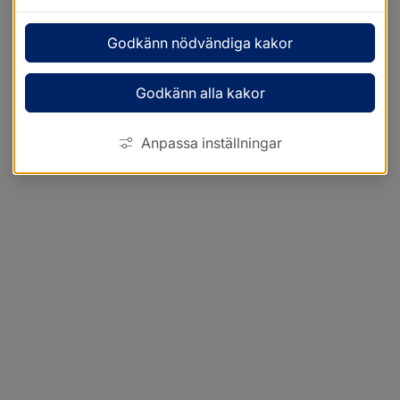
Godkänn nödvändiga kakor
Godkänn alla kakor
Anpassa inställningar