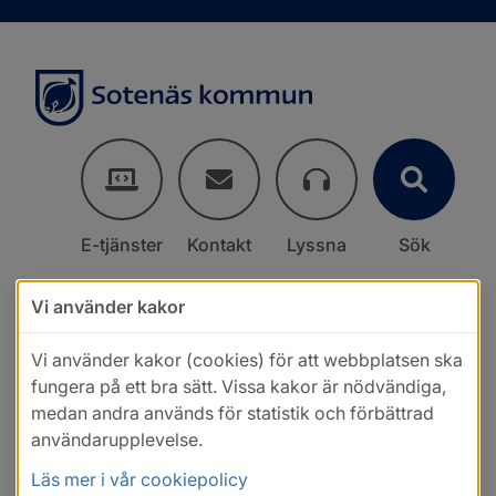
E-tjänster
Kontakt
Lyssna
Sök
Vi använder kakor
Vi använder kakor (cookies) för att webbplatsen ska
fungera på ett bra sätt. Vissa kakor är nödvändiga,
medan andra används för statistik och förbättrad
användarupplevelse.
Läs mer i vår cookiepolicy