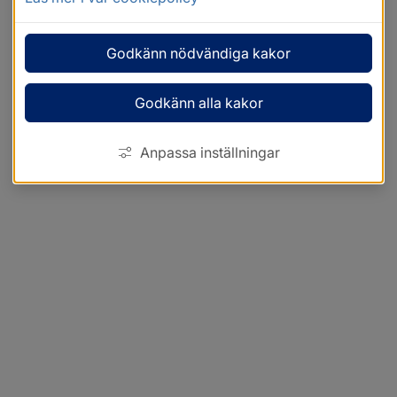
Godkänn nödvändiga kakor
Godkänn alla kakor
Anpassa inställningar