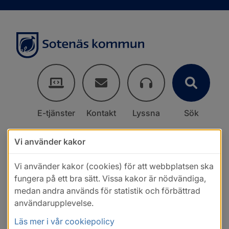
E-tjänster
Kontakt
Lyssna
Sök
Vi använder kakor
Vi använder kakor (cookies) för att webbplatsen ska
fungera på ett bra sätt. Vissa kakor är nödvändiga,
medan andra används för statistik och förbättrad
användarupplevelse.
Läs mer i vår cookiepolicy