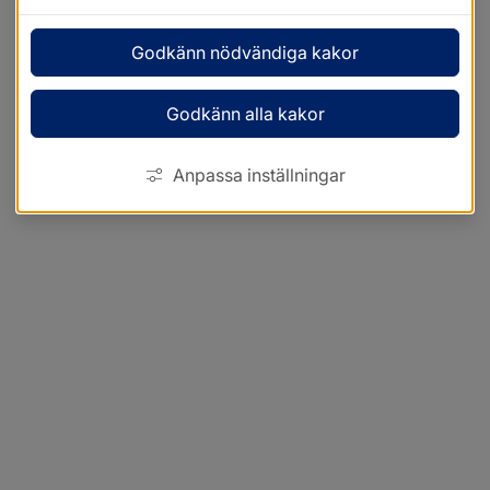
Godkänn nödvändiga kakor
Godkänn alla kakor
Anpassa inställningar