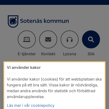
E-tjänster
Kontakt
Lyssna
Sök
Vi använder kakor
Vi använder kakor (cookies) för att webbplatsen ska
fungera på ett bra sätt. Vissa kakor är nödvändiga,
medan andra används för statistik och förbättrad
användarupplevelse.
Läs mer i vår cookiepolicy