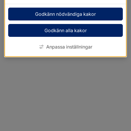
Godkänn nödvändiga kakor
Godkänn alla kakor
Anpassa inställningar