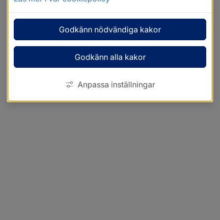
Godkänn nödvändiga kakor
Godkänn alla kakor
Anpassa inställningar