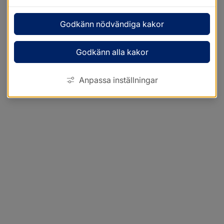
Godkänn nödvändiga kakor
Godkänn alla kakor
Anpassa inställningar