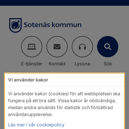
E-tjänster
Kontakt
Lyssna
Sök
Vi använder kakor
Vi använder kakor (cookies) för att webbplatsen ska
fungera på ett bra sätt. Vissa kakor är nödvändiga,
medan andra används för statistik och förbättrad
användarupplevelse.
Läs mer i vår cookiepolicy