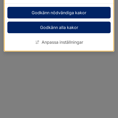
Godkänn nödvändiga kakor
Godkänn alla kakor
Anpassa inställningar