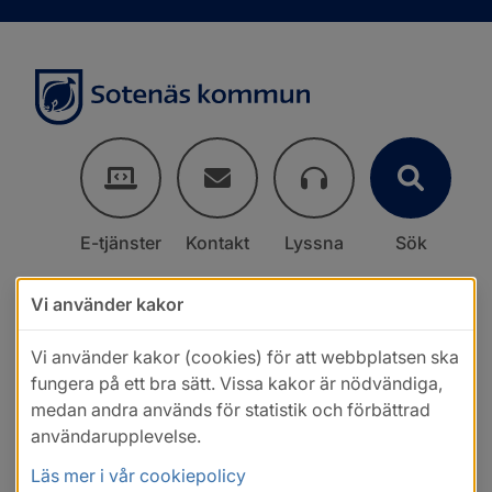
E-tjänster
Kontakt
Lyssna
Sök
Vi använder kakor
Vi använder kakor (cookies) för att webbplatsen ska
fungera på ett bra sätt. Vissa kakor är nödvändiga,
medan andra används för statistik och förbättrad
användarupplevelse.
Läs mer i vår cookiepolicy