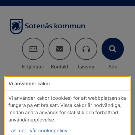
E-tjänster
Kontakt
Lyssna
Sök
Vi använder kakor
Vi använder kakor (cookies) för att webbplatsen ska
fungera på ett bra sätt. Vissa kakor är nödvändiga,
medan andra används för statistik och förbättrad
användarupplevelse.
Läs mer i vår cookiepolicy