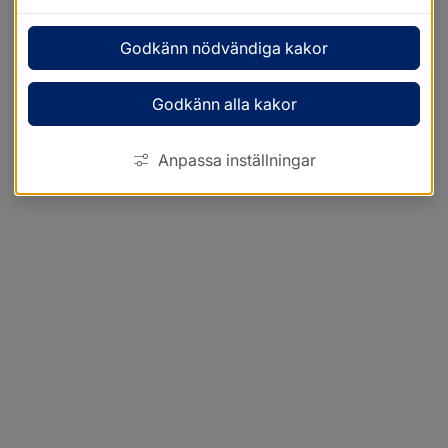
Godkänn nödvändiga kakor
Godkänn alla kakor
Anpassa inställningar