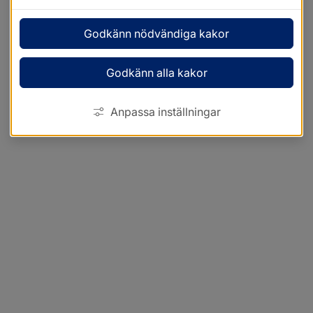
Godkänn nödvändiga kakor
Godkänn alla kakor
Anpassa inställningar