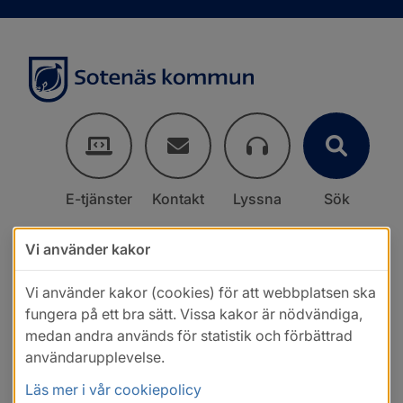
E-tjänster
Kontakt
Lyssna
Sök
Vi använder kakor
Vi använder kakor (cookies) för att webbplatsen ska
fungera på ett bra sätt. Vissa kakor är nödvändiga,
medan andra används för statistik och förbättrad
användarupplevelse.
Läs mer i vår cookiepolicy