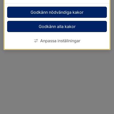
Godkänn nödvändiga kakor
Godkänn alla kakor
Anpassa inställningar