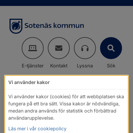
E-tjänster
Kontakt
Lyssna
Sök
Vi använder kakor
Vi använder kakor (cookies) för att webbplatsen ska
fungera på ett bra sätt. Vissa kakor är nödvändiga,
medan andra används för statistik och förbättrad
användarupplevelse.
Läs mer i vår cookiepolicy