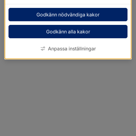
Godkänn nödvändiga kakor
Godkänn alla kakor
Anpassa inställningar