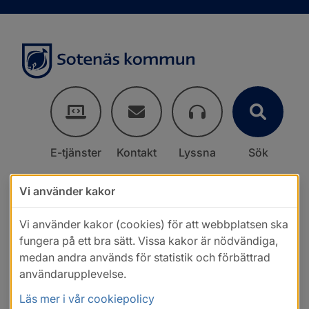
E-tjänster
Kontakt
Lyssna
Sök
Vi använder kakor
Vi använder kakor (cookies) för att webbplatsen ska
fungera på ett bra sätt. Vissa kakor är nödvändiga,
medan andra används för statistik och förbättrad
användarupplevelse.
Läs mer i vår cookiepolicy