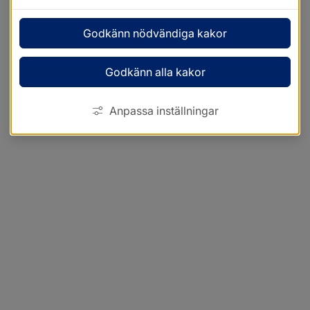
Godkänn nödvändiga kakor
Godkänn alla kakor
Anpassa inställningar