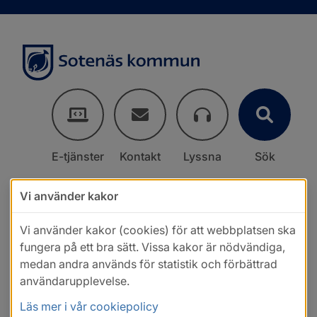
E-tjänster
Kontakt
Lyssna
Sök
Vi använder kakor
Vi använder kakor (cookies) för att webbplatsen ska
fungera på ett bra sätt. Vissa kakor är nödvändiga,
medan andra används för statistik och förbättrad
användarupplevelse.
Läs mer i vår cookiepolicy