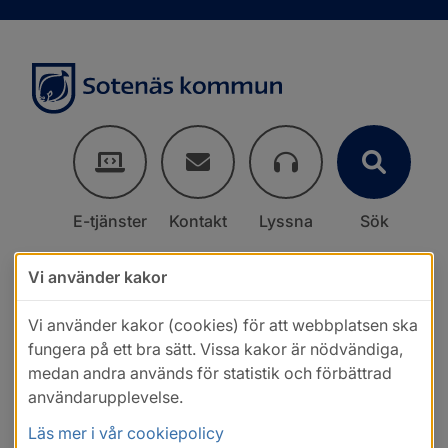
E-tjänster
Kontakt
Lyssna
Sök
Vi använder kakor
Vi använder kakor (cookies) för att webbplatsen ska
fungera på ett bra sätt. Vissa kakor är nödvändiga,
medan andra används för statistik och förbättrad
användarupplevelse.
Läs mer i vår cookiepolicy