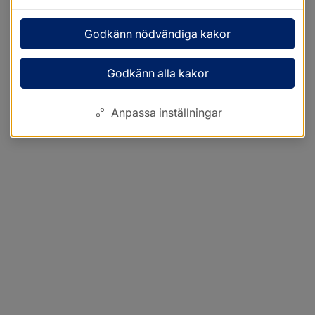
Godkänn nödvändiga kakor
Godkänn alla kakor
Anpassa inställningar