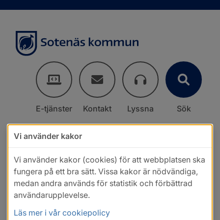
E-tjänster
Kontakt
Lyssna
Sök
Vi använder kakor
Vi använder kakor (cookies) för att webbplatsen ska
fungera på ett bra sätt. Vissa kakor är nödvändiga,
medan andra används för statistik och förbättrad
användarupplevelse.
Läs mer i vår cookiepolicy