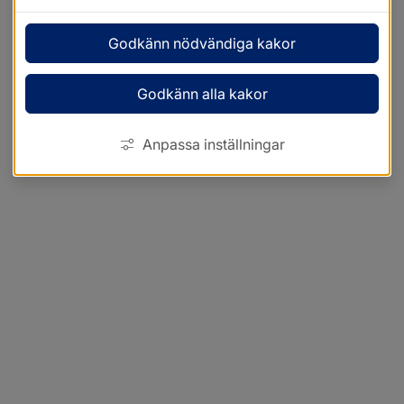
Godkänn nödvändiga kakor
Godkänn alla kakor
Anpassa inställningar