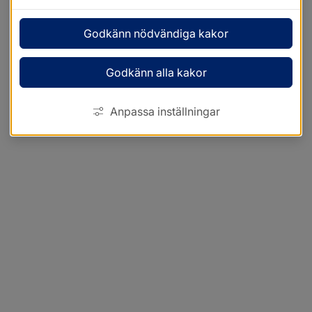
Godkänn nödvändiga kakor
Godkänn alla kakor
Anpassa inställningar