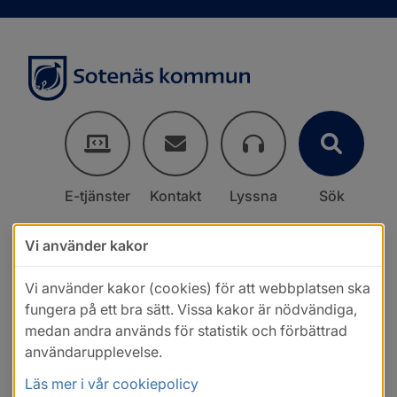
E-tjänster
Kontakt
Lyssna
Sök
Vi använder kakor
Vi använder kakor (cookies) för att webbplatsen ska
fungera på ett bra sätt. Vissa kakor är nödvändiga,
medan andra används för statistik och förbättrad
användarupplevelse.
Läs mer i vår cookiepolicy