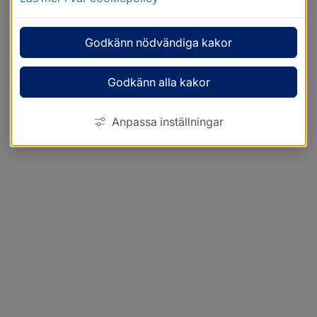
Godkänn nödvändiga kakor
Godkänn alla kakor
Anpassa inställningar