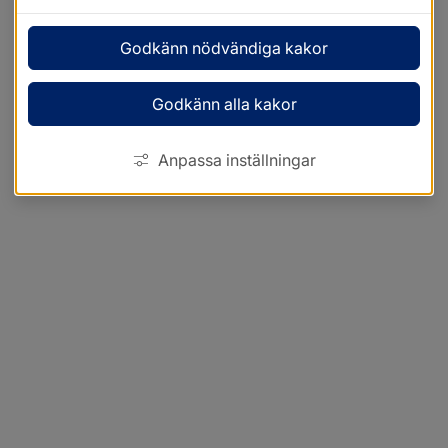
Godkänn nödvändiga kakor
Godkänn alla kakor
Anpassa inställningar