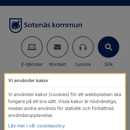
E-tjänster
Kontakt
Lyssna
Sök
Vi använder kakor
Vi använder kakor (cookies) för att webbplatsen ska
fungera på ett bra sätt. Vissa kakor är nödvändiga,
medan andra används för statistik och förbättrad
användarupplevelse.
Läs mer i vår cookiepolicy