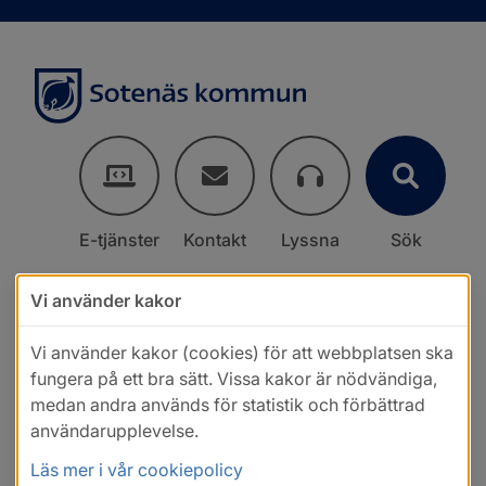
E-tjänster
Kontakt
Lyssna
Sök
Vi använder kakor
Vi använder kakor (cookies) för att webbplatsen ska
fungera på ett bra sätt. Vissa kakor är nödvändiga,
medan andra används för statistik och förbättrad
användarupplevelse.
Läs mer i vår cookiepolicy