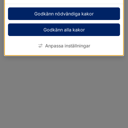
Godkänn nödvändiga kakor
Godkänn alla kakor
Anpassa inställningar