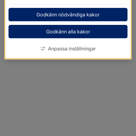
Godkänn nödvändiga kakor
Godkänn alla kakor
Anpassa inställningar