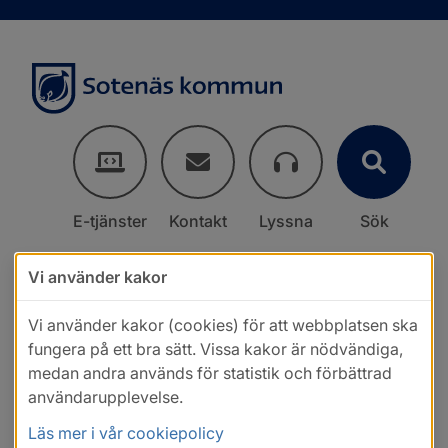
E-tjänster
Kontakt
Lyssna
Sök
Vi använder kakor
Vi använder kakor (cookies) för att webbplatsen ska
fungera på ett bra sätt. Vissa kakor är nödvändiga,
medan andra används för statistik och förbättrad
användarupplevelse.
Läs mer i vår cookiepolicy