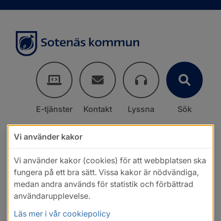
E-tjänster
Kontakt
Lyssna
Sök
Vi använder kakor
Vi använder kakor (cookies) för att webbplatsen ska
fungera på ett bra sätt. Vissa kakor är nödvändiga,
medan andra används för statistik och förbättrad
användarupplevelse.
Läs mer i vår cookiepolicy