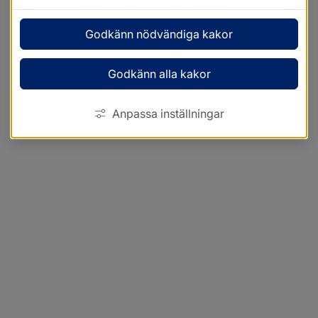
Godkänn nödvändiga kakor
Godkänn alla kakor
Anpassa inställningar