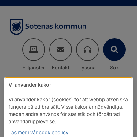
E-tjänster
Kontakt
Lyssna
Sök
Vi använder kakor
Vi använder kakor (cookies) för att webbplatsen ska
fungera på ett bra sätt. Vissa kakor är nödvändiga,
medan andra används för statistik och förbättrad
användarupplevelse.
Läs mer i vår cookiepolicy