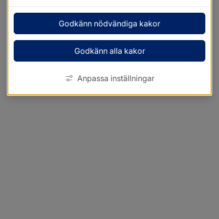
Godkänn nödvändiga kakor
Godkänn alla kakor
Anpassa inställningar