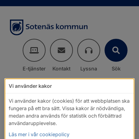
E-tjänster
Kontakt
Lyssna
Sök
Vi använder kakor
Vi använder kakor (cookies) för att webbplatsen ska
fungera på ett bra sätt. Vissa kakor är nödvändiga,
medan andra används för statistik och förbättrad
användarupplevelse.
Läs mer i vår cookiepolicy