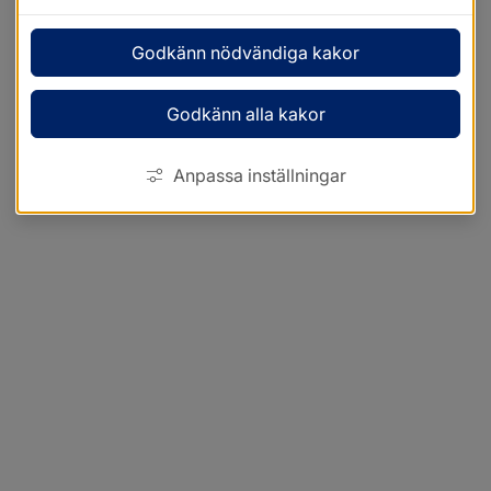
Godkänn nödvändiga kakor
Godkänn alla kakor
Anpassa inställningar