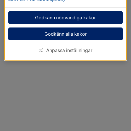
Godkänn nödvändiga kakor
Godkänn alla kakor
Anpassa inställningar