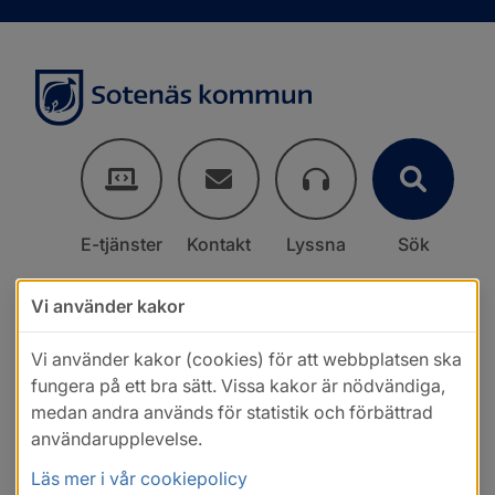
E-tjänster
Kontakt
Lyssna
Sök
Vi använder kakor
Vi använder kakor (cookies) för att webbplatsen ska
fungera på ett bra sätt. Vissa kakor är nödvändiga,
medan andra används för statistik och förbättrad
användarupplevelse.
Läs mer i vår cookiepolicy