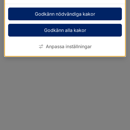
Godkänn nödvändiga kakor
Godkänn alla kakor
Anpassa inställningar