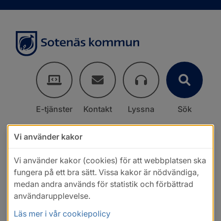
E-tjänster
Kontakt
Lyssna
Sök
Vi använder kakor
Vi använder kakor (cookies) för att webbplatsen ska
fungera på ett bra sätt. Vissa kakor är nödvändiga,
medan andra används för statistik och förbättrad
användarupplevelse.
Läs mer i vår cookiepolicy