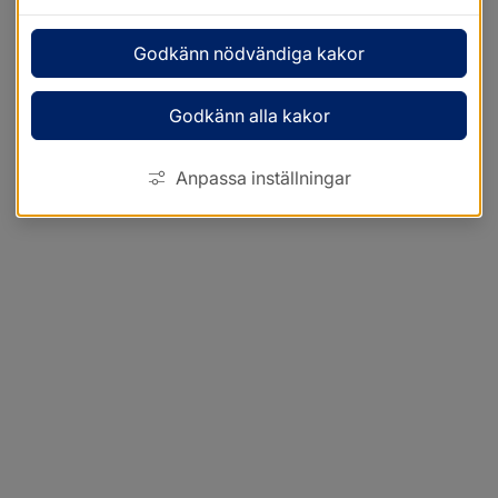
Godkänn nödvändiga kakor
Godkänn alla kakor
Anpassa inställningar