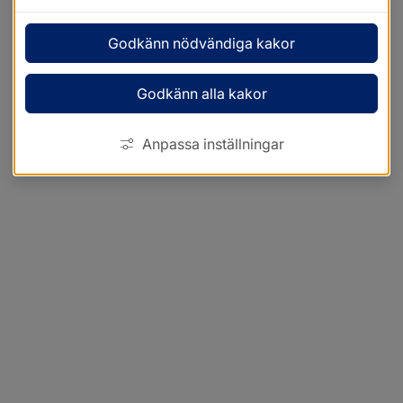
Godkänn nödvändiga kakor
Godkänn alla kakor
Anpassa inställningar