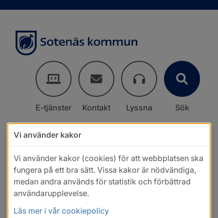
E-tjänster
Kontakt
Lyssna
Sök
Vi använder kakor
Vi använder kakor (cookies) för att webbplatsen ska
fungera på ett bra sätt. Vissa kakor är nödvändiga,
medan andra används för statistik och förbättrad
användarupplevelse.
Läs mer i vår cookiepolicy