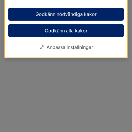
Godkänn nödvändiga kakor
Godkänn alla kakor
Anpassa inställningar