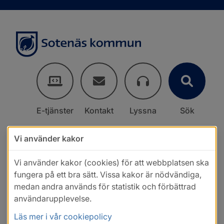
E-tjänster
Kontakt
Lyssna
Sök
Vi använder kakor
Vi använder kakor (cookies) för att webbplatsen ska
fungera på ett bra sätt. Vissa kakor är nödvändiga,
medan andra används för statistik och förbättrad
användarupplevelse.
Läs mer i vår cookiepolicy