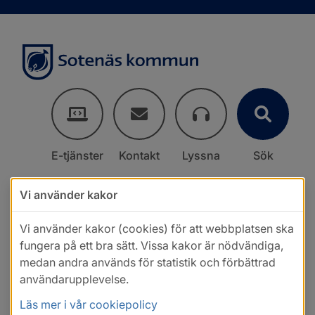
E-tjänster
Kontakt
Lyssna
Sök
Vi använder kakor
Vi använder kakor (cookies) för att webbplatsen ska
fungera på ett bra sätt. Vissa kakor är nödvändiga,
medan andra används för statistik och förbättrad
användarupplevelse.
Läs mer i vår cookiepolicy