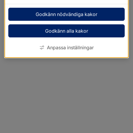
Godkänn nödvändiga kakor
Godkänn alla kakor
Anpassa inställningar