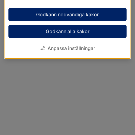
Godkänn nödvändiga kakor
Godkänn alla kakor
Anpassa inställningar