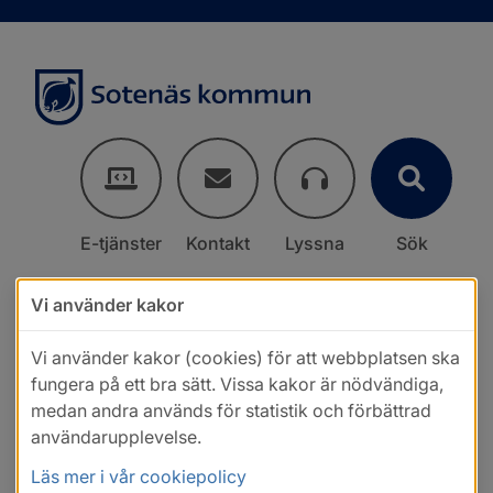
E-tjänster
Kontakt
Lyssna
Sök
Vi använder kakor
Vi använder kakor (cookies) för att webbplatsen ska
fungera på ett bra sätt. Vissa kakor är nödvändiga,
medan andra används för statistik och förbättrad
användarupplevelse.
Läs mer i vår cookiepolicy