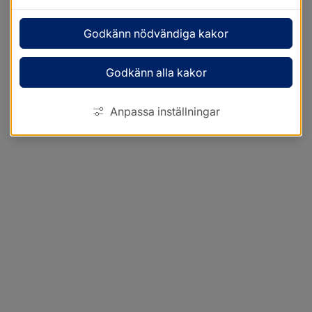
Godkänn nödvändiga kakor
Godkänn alla kakor
Anpassa inställningar