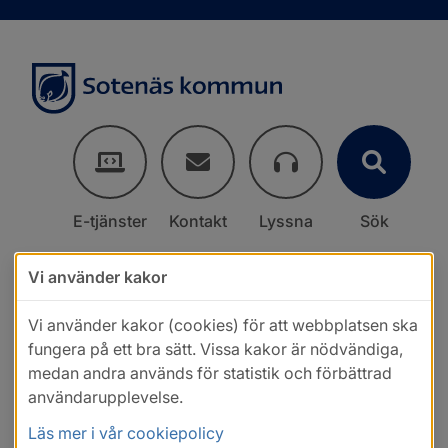
E-tjänster
Kontakt
Lyssna
Sök
Vi använder kakor
Vi använder kakor (cookies) för att webbplatsen ska
fungera på ett bra sätt. Vissa kakor är nödvändiga,
medan andra används för statistik och förbättrad
användarupplevelse.
Läs mer i vår cookiepolicy