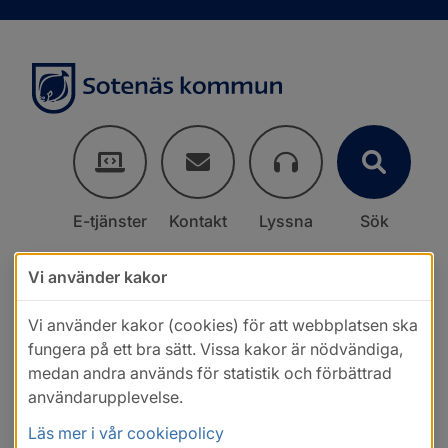
E-tjänster
Kontakt
Lyssna
Sök
Vi använder kakor
Vi använder kakor (cookies) för att webbplatsen ska
fungera på ett bra sätt. Vissa kakor är nödvändiga,
medan andra används för statistik och förbättrad
användarupplevelse.
Läs mer i vår cookiepolicy