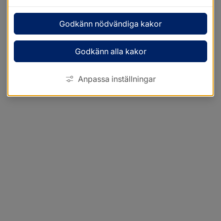
Godkänn nödvändiga kakor
Godkänn alla kakor
Anpassa inställningar