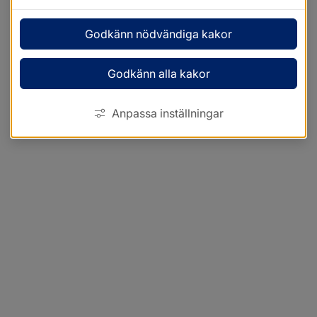
Godkänn nödvändiga kakor
Godkänn alla kakor
Anpassa inställningar