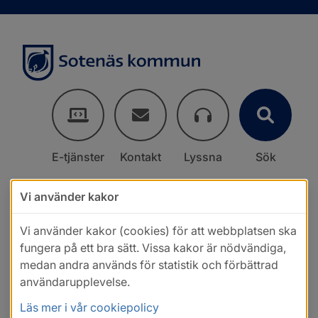
E-tjänster
Kontakt
Lyssna
Sök
Vi använder kakor
Vi använder kakor (cookies) för att webbplatsen ska
fungera på ett bra sätt. Vissa kakor är nödvändiga,
medan andra används för statistik och förbättrad
användarupplevelse.
Läs mer i vår cookiepolicy