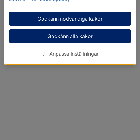
Godkänn nödvändiga kakor
Godkänn alla kakor
Anpassa inställningar