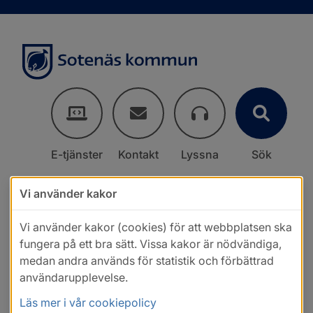
E-tjänster
Kontakt
Lyssna
Sök
Vi använder kakor
Vi använder kakor (cookies) för att webbplatsen ska
fungera på ett bra sätt. Vissa kakor är nödvändiga,
medan andra används för statistik och förbättrad
användarupplevelse.
Läs mer i vår cookiepolicy