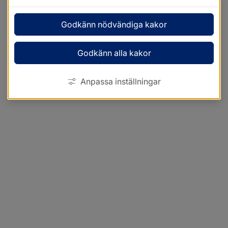
Godkänn nödvändiga kakor
Godkänn alla kakor
Anpassa inställningar