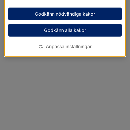
Godkänn nödvändiga kakor
Godkänn alla kakor
Anpassa inställningar