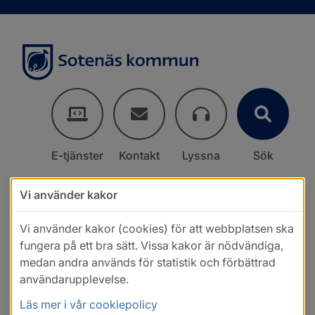
E-tjänster
Kontakt
Lyssna
Sök
Vi använder kakor
Vi använder kakor (cookies) för att webbplatsen ska
fungera på ett bra sätt. Vissa kakor är nödvändiga,
medan andra används för statistik och förbättrad
användarupplevelse.
Läs mer i vår cookiepolicy