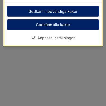
Godkänn nödvändiga kakor
Godkänn alla kakor
Anpassa inställningar