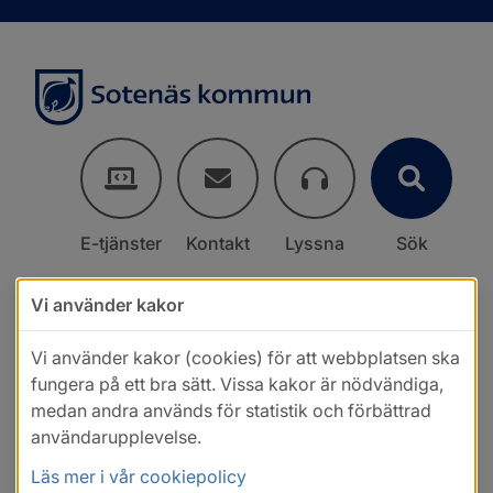
E-tjänster
Kontakt
Lyssna
Sök
Vi använder kakor
Vi använder kakor (cookies) för att webbplatsen ska
fungera på ett bra sätt. Vissa kakor är nödvändiga,
medan andra används för statistik och förbättrad
användarupplevelse.
Läs mer i vår cookiepolicy