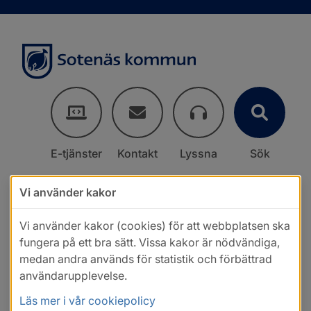
E-tjänster
Kontakt
Lyssna
Sök
Vi använder kakor
Vi använder kakor (cookies) för att webbplatsen ska
fungera på ett bra sätt. Vissa kakor är nödvändiga,
medan andra används för statistik och förbättrad
användarupplevelse.
Läs mer i vår cookiepolicy