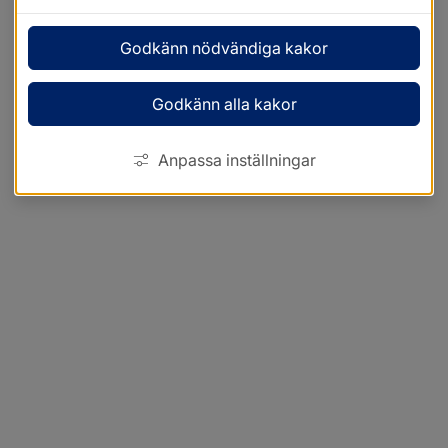
Godkänn nödvändiga kakor
Godkänn alla kakor
Anpassa inställningar