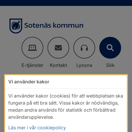
E-tjänster
Kontakt
Lyssna
Sök
Vi använder kakor
Vi använder kakor (cookies) för att webbplatsen ska
fungera på ett bra sätt. Vissa kakor är nödvändiga,
medan andra används för statistik och förbättrad
användarupplevelse.
Läs mer i vår cookiepolicy