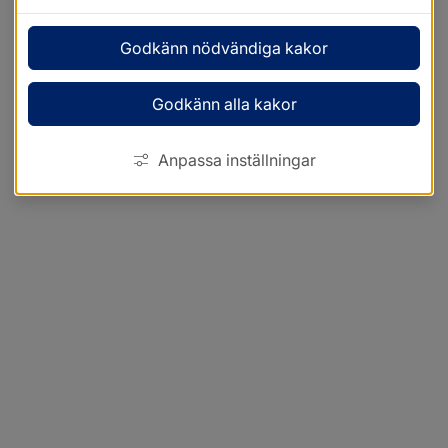
Godkänn nödvändiga kakor
Godkänn alla kakor
Anpassa inställningar