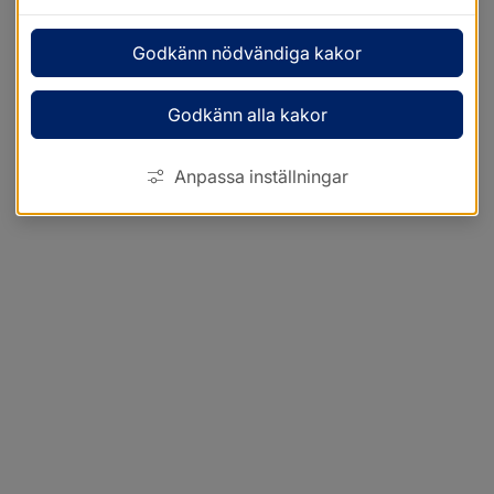
Godkänn nödvändiga kakor
Godkänn alla kakor
Anpassa inställningar