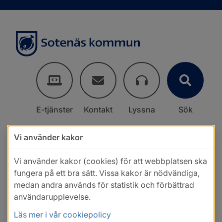
E-tjänster
Kontakt
Lyssna
Sök
Vi använder kakor
Vi använder kakor (cookies) för att webbplatsen ska
fungera på ett bra sätt. Vissa kakor är nödvändiga,
medan andra används för statistik och förbättrad
användarupplevelse.
Läs mer i vår cookiepolicy