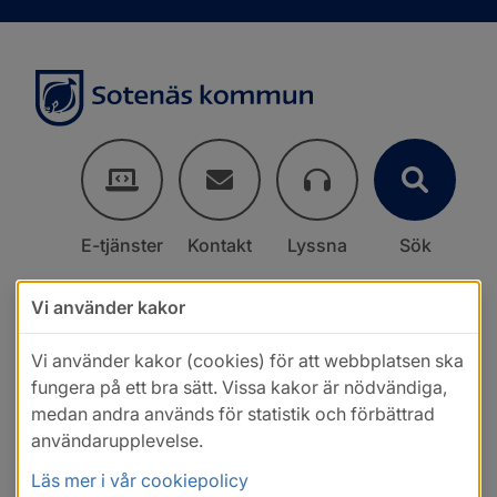
E-tjänster
Kontakt
Lyssna
Sök
Vi använder kakor
Vi använder kakor (cookies) för att webbplatsen ska
fungera på ett bra sätt. Vissa kakor är nödvändiga,
medan andra används för statistik och förbättrad
användarupplevelse.
Läs mer i vår cookiepolicy