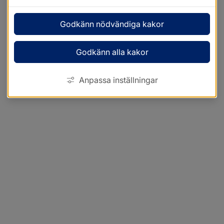
Godkänn nödvändiga kakor
Godkänn alla kakor
Anpassa inställningar