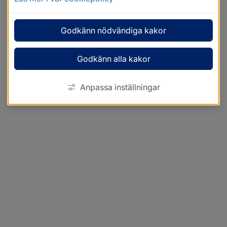
Godkänn nödvändiga kakor
Godkänn alla kakor
Anpassa inställningar