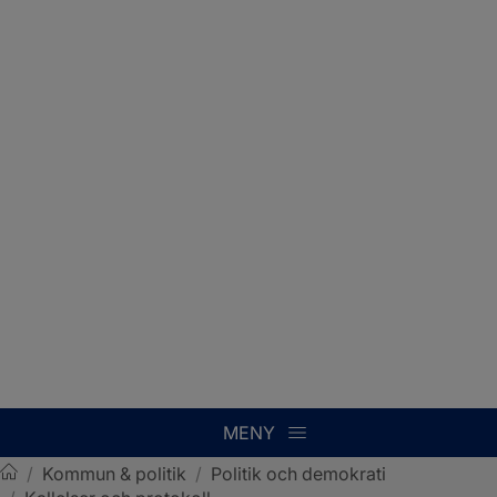
MENY
/
Kommun & politik
/
Politik och demokrati