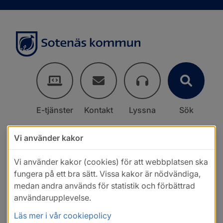
E-tjänster
Kontakt
Lyssna
Sök
Vi använder kakor
Vi använder kakor (cookies) för att webbplatsen ska
fungera på ett bra sätt. Vissa kakor är nödvändiga,
medan andra används för statistik och förbättrad
användarupplevelse.
Läs mer i vår cookiepolicy