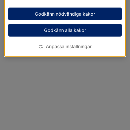
Godkänn nödvändiga kakor
Godkänn alla kakor
Anpassa inställningar