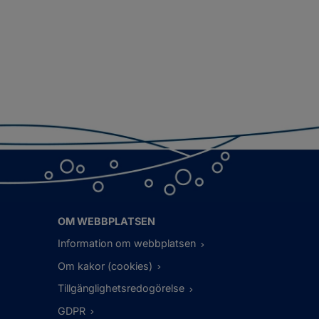
OM WEBBPLATSEN
Information om webbplatsen
Om kakor (cookies)
Tillgänglighetsredogörelse
GDPR