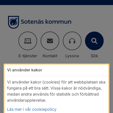
E-tjänster
Kontakt
Lyssna
Sök
Vi använder kakor
Vi använder kakor (cookies) för att webbplatsen ska
fungera på ett bra sätt. Vissa kakor är nödvändiga,
medan andra används för statistik och förbättrad
användarupplevelse.
Läs mer i vår cookiepolicy