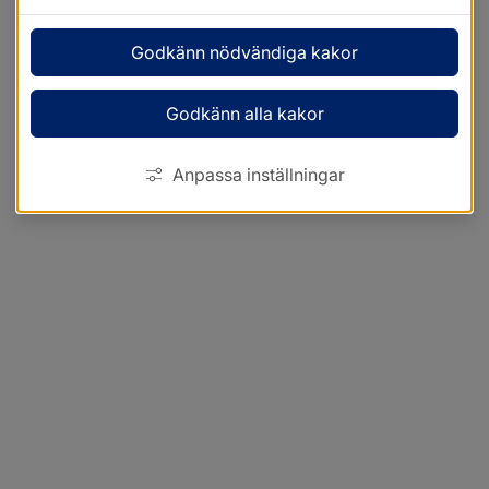
Godkänn nödvändiga kakor
Godkänn alla kakor
Anpassa inställningar